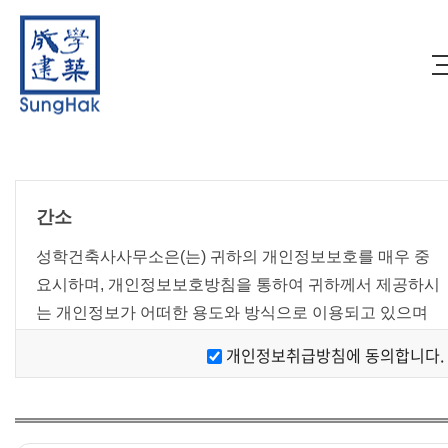
간소
성학건축사사무소은(는) 귀하의 개인정보보호를 매우 중
요시하며, 개인정보보호방침을 통하여 귀하께서 제공하시
는 개인정보가 어떠한 용도와 방식으로 이용되고 있으며
개인정보보호를 위해 어떠한 조치가 취해지고 있는지 알려
개인정보취급방침에 동의합니다.
드립니다.
[개인정보 수집에 대한 동의]
성학건축사사무소은(는) 귀하께 회원가입시 개인정보보호