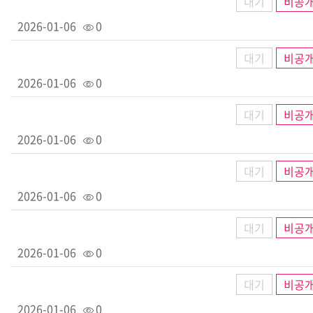
대기
비공
2026-01-06
0
대기
비공
2026-01-06
0
대기
비공
2026-01-06
0
대기
비공
2026-01-06
0
대기
비공
2026-01-06
0
대기
비공
2026-01-06
0