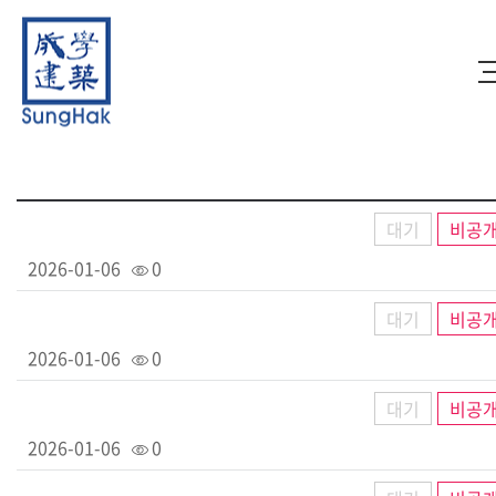
대기
비공
2026-01-06
0
대기
비공
2026-01-06
0
대기
비공
2026-01-06
0